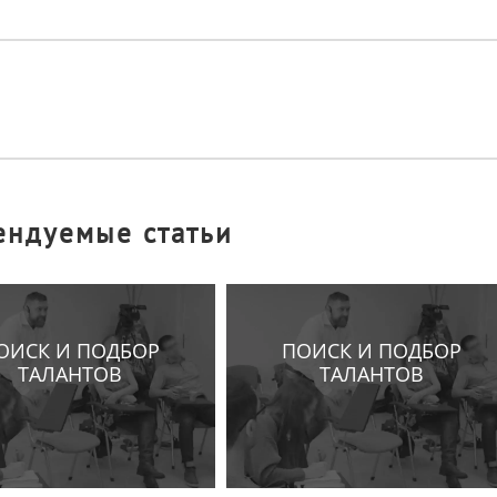
ендуемые статьи
ОИСК И ПОДБОР
ПОИСК И ПОДБОР
ТАЛАНТОВ
ТАЛАНТОВ