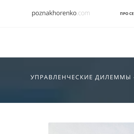
ПРО СЕ
УПРАВЛЕНЧЕСКИЕ ДИЛЕММЫ -