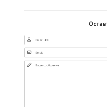
Остав