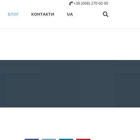
+38 (068) 270 60 90
БЛОГ
КОНТАКТИ
UA