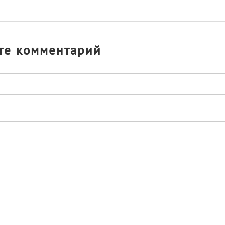
те комментарий