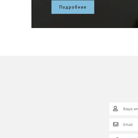
Подробнее