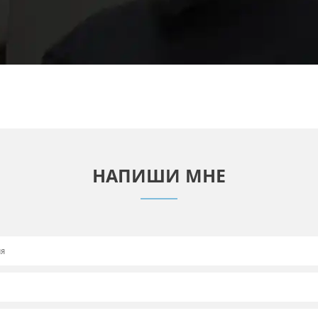
НАПИШИ МНЕ