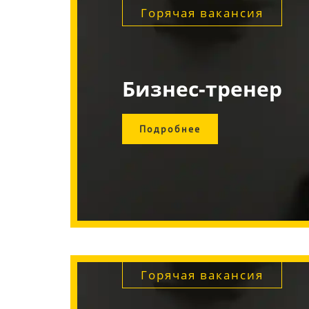
Горячая вакансия
Бизнес-тренер
Подробнее
Горячая вакансия