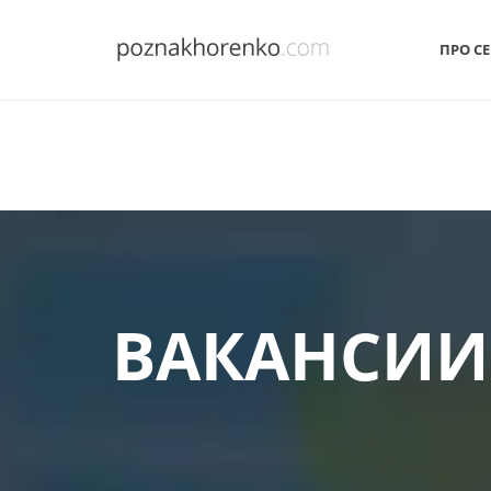
ПРО СЕ
ВАКАНСИИ