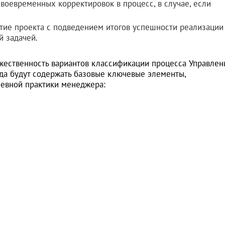
воевременных корректировок в процесс, в случае, если
тие проекта с подведением итогов успешности реализации
й задачей.
ожественность вариантов классификации процесса Управлен
да будут содержать базовые ключевые элементы,
невной практики менеджера: