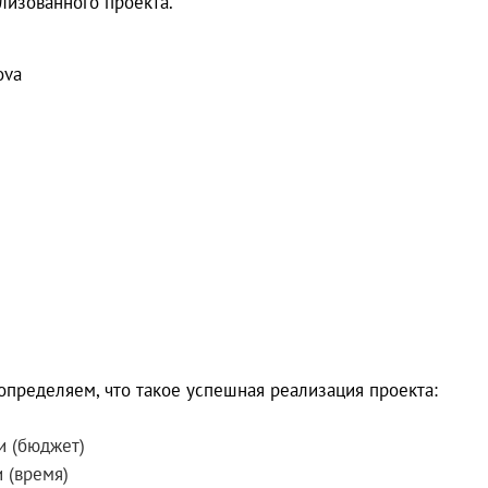
лизованного проекта.
определяем, что такое успешная реализация проекта:
и (бюджет)
 (время)