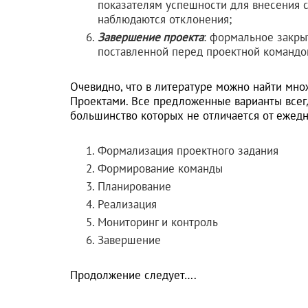
показателям успешности для внесения с
наблюдаются отклонения;
Завершение проекта
: формальное закры
поставленной перед проектной командо
Очевидно, что в литературе можно найти мн
Проектами. Все предложенные варианты всег
большинство которых не отличается от ежед
Формализация проектного задания
Формирование команды
Планирование
Реализация
Мониторинг и контроль
Завершение
Продолжение следует….