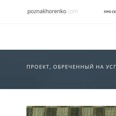
ПРО СЕ
ПРОЕКТ, ОБРЕЧЕННЫЙ НА УС