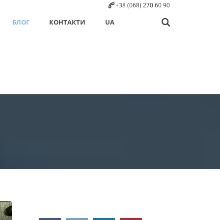
+38 (068) 270 60 90
БЛОГ
КОНТАКТИ
UA